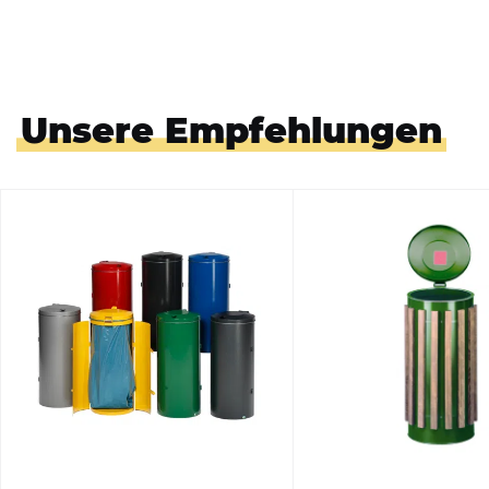
Unsere Empfehlungen