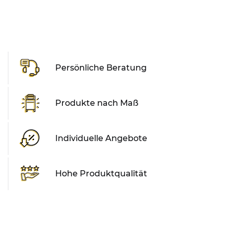
Persönliche Beratung
Produkte nach Maß
Individuelle Angebote
Hohe Produktqualität