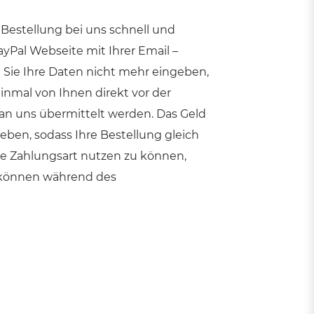
 Bestellung bei uns schnell und
Pal Webseite mit Ihrer Email –
 Sie Ihre Daten nicht mehr eingeben,
einmal von Ihnen direkt vor der
an uns übermittelt werden. Das Geld
ben, sodass Ihre Bestellung gleich
e Zahlungsart nutzen zu können,
e können während des