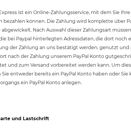
Express ist ein Online-Zahlungsservice, mit dem Sie Ihre
bezahlen können. Die Zahlung wird komplette über Pay
 abgewickelt. Nach Auswahl dieser Zahlungsart müssen
 die bei Paypal hinterlegten Adressdaten, die dort noch 
ng der Zahlung an uns bestätigt werden, genutzt und 
fort nach der Zahlung unserem PayPal Konto gutgeschrie
tet und zum Versand vorbereitet werden kann. Um dies
Sie entweder bereits ein PayPal Konto haben oder Si
organgs ein PayPal Konto anlegen.
arte und Lastschrift