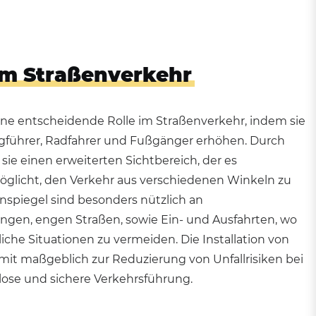
 im Straßenverkehr
ine entscheidende Rolle im Straßenverkehr, indem sie
eugführer, Radfahrer und Fußgänger erhöhen. Durch
sie einen erweiterten Sichtbereich, der es
glicht, den Verkehr aus verschiedenen Winkeln zu
nspiegel sind besonders nützlich an
ngen, engen Straßen, sowie Ein- und Ausfahrten, wo
liche Situationen zu vermeiden. Die Installation von
mit maßgeblich zur Reduzierung von Unfallrisiken bei
lose und sichere Verkehrsführung.