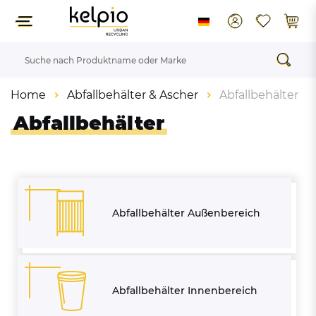
Home
Abfallbehälter & Ascher
Abfallbehälter
Abfallbehälter
Abfallbehälter Außenbereich
Abfallbehälter Innenbereich