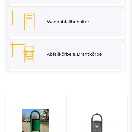
Wandabfallbehälter
Abfallkörbe & Drahtkörbe