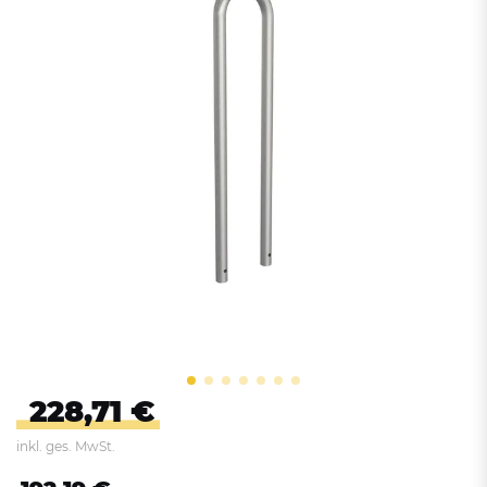
228,71 €
inkl. ges. MwSt.