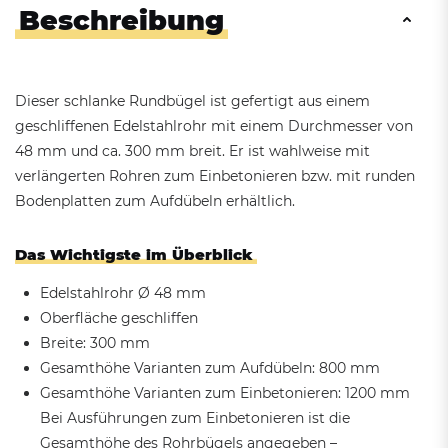
Beschreibung
Dieser schlanke Rundbügel ist gefertigt aus einem
geschliffenen Edelstahlrohr mit einem Durchmesser von
48 mm und ca. 300 mm breit. Er ist wahlweise mit
verlängerten Rohren zum Einbetonieren bzw. mit runden
Bodenplatten zum Aufdübeln erhältlich.
Das Wichtigste im Überblick
Edelstahlrohr Ø 48 mm
Oberfläche geschliffen
Breite: 300 mm
Gesamthöhe Varianten zum Aufdübeln: 800 mm
Gesamthöhe Varianten zum Einbetonieren: 1200 mm
Bei Ausführungen zum Einbetonieren ist die
Gesamthöhe des Rohrbügels angegeben –