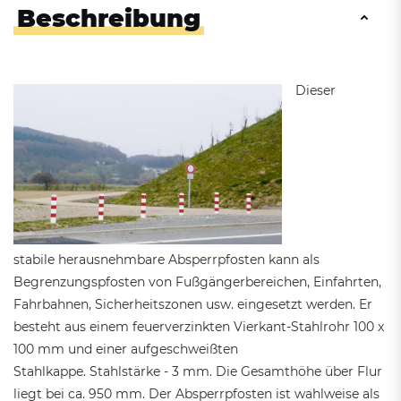
Beschreibung
Dieser
stabile herausnehmbare Absperrpfosten kann als
Begrenzungspfosten von Fußgängerbereichen, Einfahrten,
Fahrbahnen, Sicherheitszonen usw. eingesetzt werden. Er
besteht aus einem feuerverzinkten Vierkant-Stahlrohr 100 x
100 mm und einer aufgeschweißten
Stahlkappe. Stahlstärke - 3 mm. Die Gesamthöhe über Flur
liegt bei ca. 950 mm. Der Absperrpfosten ist wahlweise als