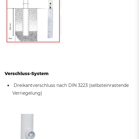
Verschluss-System
Dreikantverschluss nach DIN 3223 (selbsteinrastende
Verriegelung)