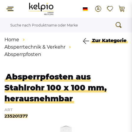
Home
Zur Kategorie
Absperrtechnik & Verkehr
Absperrpfosten
Absperrpfosten aus
Stahlrohr 100 x 100 mm,
herausnehmbar
ART
235201377