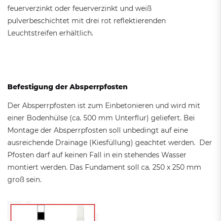
feuerverzinkt oder feuerverzinkt und weiß
pulverbeschichtet mit drei rot reflektierenden
Leuchtstreifen erhältlich.
Befestigung der Absperrpfosten
Der Absperrpfosten ist zum Einbetonieren und wird mit
einer Bodenhülse (ca. 500 mm Unterflur) geliefert. Bei
Montage der Absperrpfosten soll unbedingt auf eine
ausreichende Drainage (Kiesfüllung) geachtet werden. Der
Pfosten darf auf keinen Fall in ein stehendes Wasser
montiert werden. Das Fundament soll ca. 250 x 250 mm
groß sein.