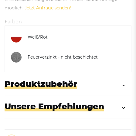
möglich.
Jetzt Anfrage senden!
Farben
Weiß/Rot
Feuerverzinkt - nicht beschichtet
Produktzubehör
Unsere Empfehlungen