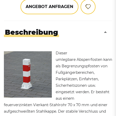
ANGEBOT ANFRAGEN
Beschreibung
Dieser
umlegbare Absperrfosten kann
als Begrenzungspfosten von
Fußgängerbereichen,
Parkplätzen, Einfahrten,
Sicherheitszonen usw.
eingesetzt werden. Er besteht
aus einem
feuerverzinkten Vierkant-Stahlrohr 70 x 70 mm und einer
aufgeschweißten Stahlkappe. Der stabile Verschluss und