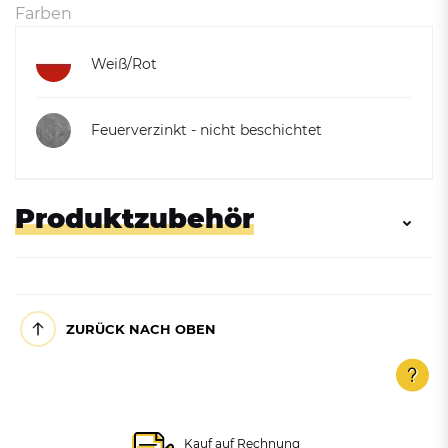
Farben
Weiß/Rot
Feuerverzinkt - nicht beschichtet
Produktzubehör
ZURÜCK NACH OBEN
Kauf auf Rechnung