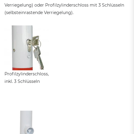
Verriegelung) oder Profilzylinderschloss mit 3 Schlüsseln
(selbsteinrastende Verriegelung).
Profilzylinderschloss,
inkl. 3 Schlüsseln