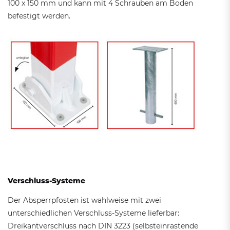
100 x 150 mm und kann mit 4 Schrauben am Boden
befestigt werden.
Verschluss-Systeme
Der Absperrpfosten ist wahlweise mit zwei
unterschiedlichen Verschluss-Systeme lieferbar:
Dreikantverschluss nach DIN 3223 (selbsteinrastende