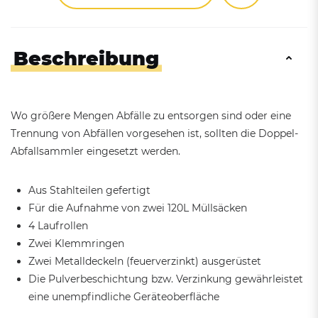
Beschreibung
Wo größere Mengen Abfälle zu entsorgen sind oder eine
Trennung von Abfällen vorgesehen ist, sollten die Doppel-
Abfallsammler eingesetzt werden.
Aus Stahlteilen gefertigt
Für die Aufnahme von zwei 120L Müllsäcken
4 Laufrollen
Zwei Klemmringen
Zwei Metalldeckeln (feuerverzinkt) ausgerüstet
Die Pulverbeschichtung bzw. Verzinkung gewährleistet
eine unempfindliche Geräteoberfläche