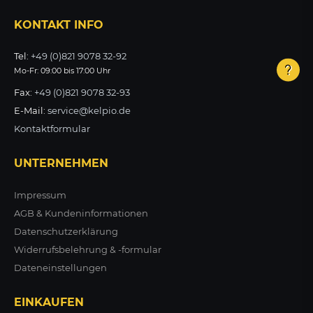
KONTAKT INFO
ZUM PRODUKT
Tel:
+49 (0)821 9078 32-92
Mo-Fr: 09:00 bis 17:00 Uhr
Fax:
+49 (0)821 9078 32-93
E-Mail:
service@kelpio.de
Kontaktformular
UNTERNEHMEN
Impressum
AGB & Kundeninformationen
Datenschutzerklärung
Widerrufsbelehrung & -formular
Dateneinstellungen
EINKAUFEN