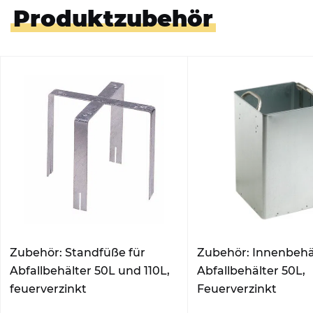
Produktzubehör
Zubehör: Standfüße für
Zubehör: Innenbehäl
Abfallbehälter 50L und 110L,
Abfallbehälter 50L,
feuerverzinkt
Feuerverzinkt