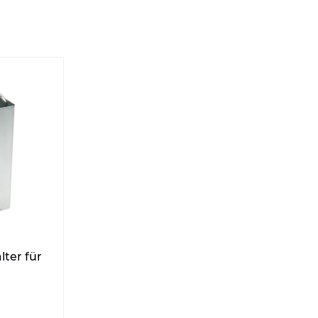
ter für