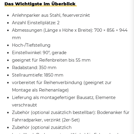
Das Wichtigste im Überblick
Anlehnparker aus Stahl, feuerverzinkt
Anzahl Einstellplätze: 2
Abmessungen (Länge x Höhe x Breite): 700 × 856 × 944
mm
Hoch-/Tiefstellung
Einstellwinkel: 90°, gerade
geeignet für Reifenbreiten bis 55 mm
Radabstand: 350 mm
Stellraumtiefe: 1850 mm
vorbereitet für Reihenverbindung (geeignet zur
Montage als Reihenanlage)
Lieferung als montagefertiger Bausatz, Elemente
verschraubt
Zubehör (optional zusätzlich bestellbar): Bodenanker für
Fahrradparker, verzinkt (2er-Set)
Zubehör (optional zusätzlich