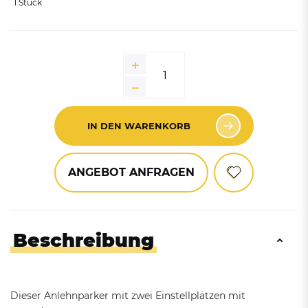
1 Stück
IN DEN WARENKORB
ANGEBOT ANFRAGEN
Beschreibung
Dieser Anlehnparker mit zwei Einstellplätzen mit