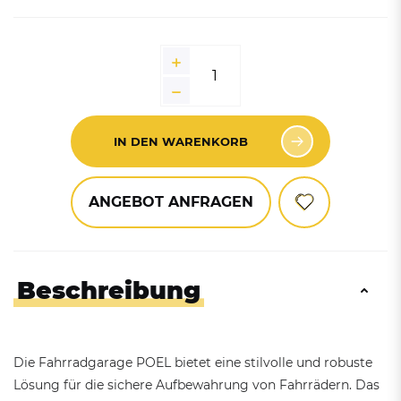
IN DEN WARENKORB
ANGEBOT ANFRAGEN
Beschreibung
Die Fahrradgarage POEL bietet eine stilvolle und robuste
Lösung für die sichere Aufbewahrung von Fahrrädern. Das