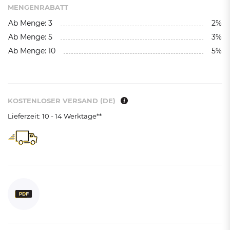
MENGENRABATT
Ab Menge: 3
2%
Ab Menge: 5
3%
Ab Menge: 10
5%
KOSTENLOSER VERSAND (DE)
Lieferzeit: 10 - 14 Werktage**