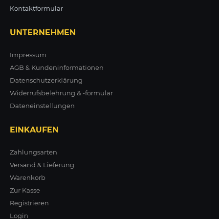
Kontaktformular
UNTERNEHMEN
Impressum
AGB & Kundeninformationen
Datenschutzerklärung
Widerrufsbelehrung & -formular
Dateneinstellungen
EINKAUFEN
Zahlungsarten
Versand & Lieferung
Warenkorb
Zur Kasse
Registrieren
Login