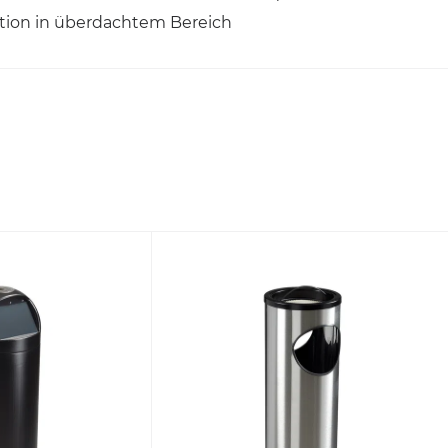
ation in überdachtem Bereich