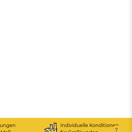
gungen
Individuelle Konditionen