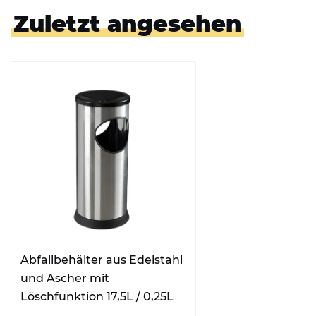
Zuletzt angesehen
Abfallbehälter aus Edelstahl
und Ascher mit
Löschfunktion 17,5L / 0,25L