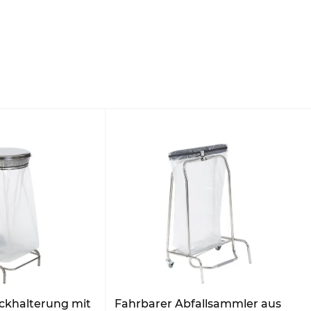
ckhalterung mit
Fahrbarer Abfallsammler aus