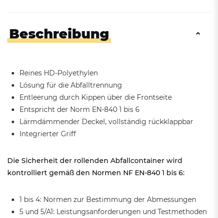
Beschreibung
Reines HD-Polyethylen
Lösung für die Abfalltrennung
Entleerung durch Kippen über die Frontseite
Entspricht der Norm EN-840 1 bis 6
Lärmdämmender Deckel, vollständig rückklappbar
Integrierter Griff
Die Sicherheit der rollenden Abfallcontainer wird
kontrolliert gemäß den Normen NF EN-840 1 bis 6:
1 bis 4: Normen zur Bestimmung der Abmessungen
5 und 5/A1: Leistungsanforderungen und Testmethoden