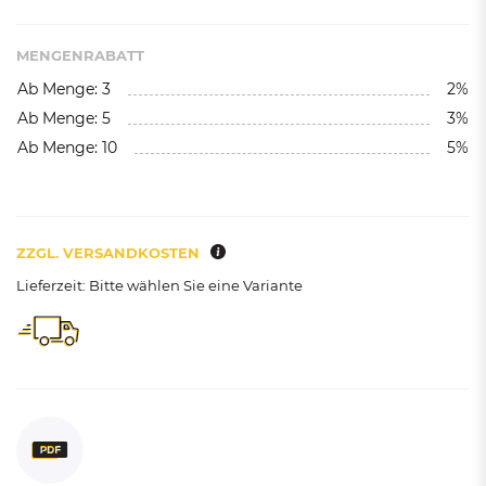
MENGENRABATT
Ab Menge: 3
2%
Ab Menge: 5
3%
Ab Menge: 10
5%
ZZGL. VERSANDKOSTEN
Lieferzeit: Bitte wählen Sie eine Variante