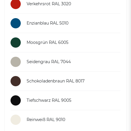
Verkehrsrot RAL 3020
Enzianblau RAL 5010
Moosgrün RAL 6005
Seidengrau RAL 7044
Schokoladenbraun RAL 8017
Tiefschwarz RAL 9005
Reinweiß RAL 9010