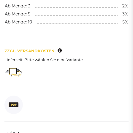
Ab Menge: 3
2%
Ab Menge: 5
3%
Ab Menge: 10
5%
ZZGL. VERSANDKOSTEN
Lieferzeit: Bitte wählen Sie eine Variante
Farben