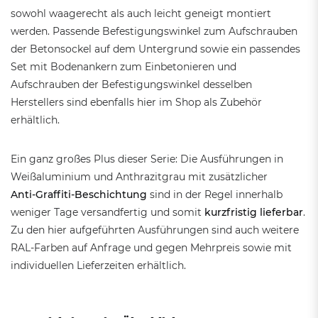
sowohl waagerecht als auch leicht geneigt montiert
werden. Passende Befestigungswinkel zum Aufschrauben
der Betonsockel auf dem Untergrund sowie ein passendes
Set mit Bodenankern zum Einbetonieren und
Aufschrauben der Befestigungswinkel desselben
Herstellers sind ebenfalls hier im Shop als Zubehör
erhältlich.
Ein ganz großes Plus dieser Serie: Die Ausführungen in
Weißaluminium und Anthrazitgrau mit zusätzlicher
Anti-Graffiti-Beschichtung
sind in der Regel innerhalb
weniger Tage versandfertig und somit
kurzfristig lieferbar
.
Zu den hier aufgeführten Ausführungen sind auch weitere
RAL-Farben auf Anfrage und gegen Mehrpreis sowie mit
individuellen Lieferzeiten erhältlich.