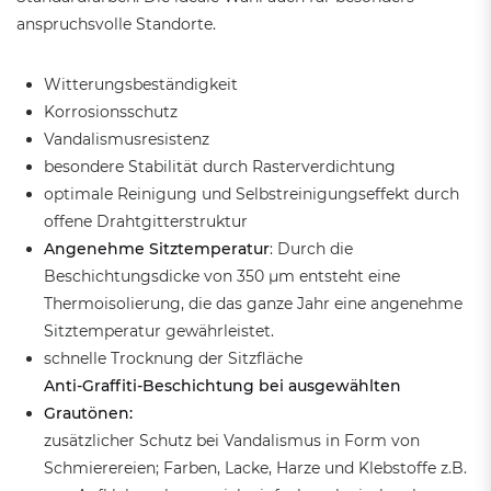
anspruchsvolle Standorte.
Witterungsbeständigkeit
Korrosionsschutz
Vandalismusresistenz
besondere Stabilität durch Rasterverdichtung
optimale Reinigung und Selbstreinigungseffekt durch
offene Drahtgitterstruktur
Angenehme Sitztemperatur
: Durch die
Beschichtungsdicke von 350 µm entsteht eine
Thermoisolierung, die das ganze Jahr eine angenehme
Sitztemperatur gewährleistet.
schnelle Trocknung der Sitzfläche
Anti-Graffiti-Beschichtung bei ausgewählten
Grautönen:
zusätzlicher Schutz bei Vandalismus in Form von
Schmierereien; Farben, Lacke, Harze und Klebstoffe z.B.