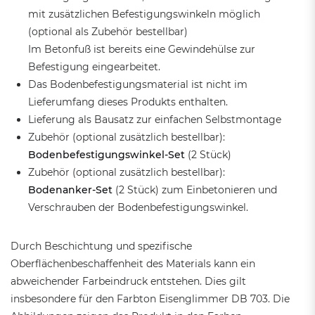
mit zusätzlichen Befestigungswinkeln möglich
(optional als Zubehör bestellbar)
Im Betonfuß ist bereits eine Gewindehülse zur
Befestigung eingearbeitet.
Das Bodenbefestigungsmaterial ist nicht im
Lieferumfang dieses Produkts enthalten.
Lieferung als Bausatz zur einfachen Selbstmontage
Zubehör (optional zusätzlich bestellbar):
Bodenbefestigungswinkel-Set
(2 Stück)
Zubehör (optional zusätzlich bestellbar):
Bodenanker-Set
(2 Stück) zum Einbetonieren und
Verschrauben der Bodenbefestigungswinkel.
Durch Beschichtung und spezifische
Oberflächenbeschaffenheit des Materials kann ein
abweichender Farbeindruck entstehen. Dies gilt
insbesondere für den Farbton Eisenglimmer DB 703. Die