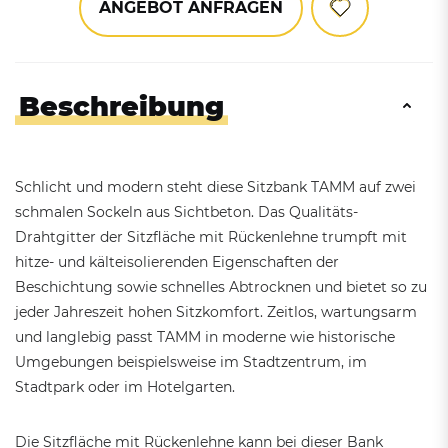
ANGEBOT ANFRAGEN
Beschreibung
Schlicht und modern steht diese Sitzbank TAMM auf zwei
schmalen Sockeln aus Sichtbeton. Das Qualitäts-
Drahtgitter der Sitzfläche mit Rückenlehne trumpft mit
hitze- und kälteisolierenden Eigenschaften der
Beschichtung sowie schnelles Abtrocknen und bietet so zu
jeder Jahreszeit hohen Sitzkomfort. Zeitlos, wartungsarm
und langlebig passt TAMM in moderne wie historische
Umgebungen beispielsweise im Stadtzentrum, im
Stadtpark oder im Hotelgarten.
Die Sitzfläche mit Rückenlehne kann bei dieser Bank