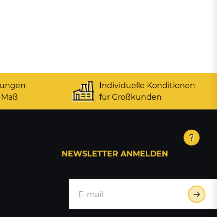
gungen
Individuelle Konditionen
 Maß
für Großkunden
NEWSLETTER ANMELDEN