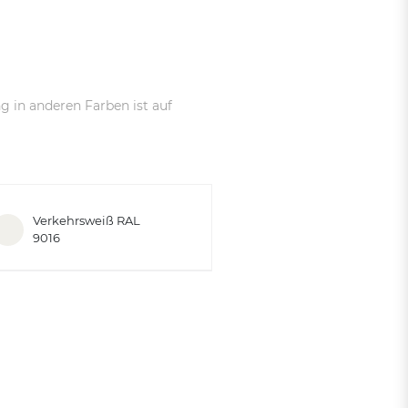
g in anderen Farben ist auf
Verkehrsweiß RAL
9016