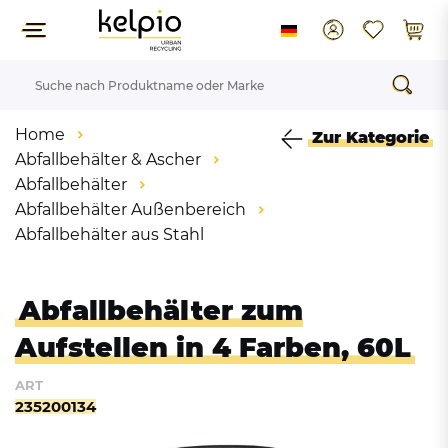
Home
Zur Kategorie
Abfallbehälter & Ascher
Abfallbehälter
Abfallbehälter Außenbereich
Abfallbehälter aus Stahl
Abfallbehälter zum
Aufstellen in 4 Farben, 60L
ART
235200134