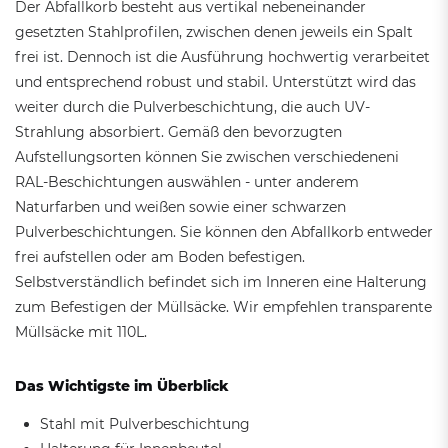
Der Abfallkorb besteht aus vertikal nebeneinander
gesetzten Stahlprofilen, zwischen denen jeweils ein Spalt
frei ist. Dennoch ist die Ausführung hochwertig verarbeitet
und entsprechend robust und stabil. Unterstützt wird das
weiter durch die Pulverbeschichtung, die auch UV-
Strahlung absorbiert. Gemäß den bevorzugten
Aufstellungsorten können Sie zwischen verschiedeneni
RAL-Beschichtungen auswählen - unter anderem
Naturfarben und weißen sowie einer schwarzen
Pulverbeschichtungen. Sie können den Abfallkorb entweder
frei aufstellen oder am Boden befestigen.
Selbstverständlich befindet sich im Inneren eine Halterung
zum Befestigen der Müllsäcke. Wir empfehlen transparente
Müllsäcke mit 110L.
Das Wichtigste im Überblick
Stahl mit Pulverbeschichtung