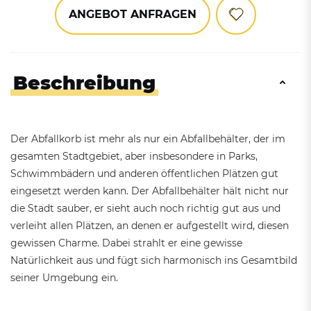
ANGEBOT ANFRAGEN
Beschreibung
Der Abfallkorb ist mehr als nur ein Abfallbehälter, der im
gesamten Stadtgebiet, aber insbesondere in Parks,
Schwimmbädern und anderen öffentlichen Plätzen gut
eingesetzt werden kann. Der Abfallbehälter hält nicht nur
die Stadt sauber, er sieht auch noch richtig gut aus und
verleiht allen Plätzen, an denen er aufgestellt wird, diesen
gewissen Charme. Dabei strahlt er eine gewisse
Natürlichkeit aus und fügt sich harmonisch ins Gesamtbild
seiner Umgebung ein.