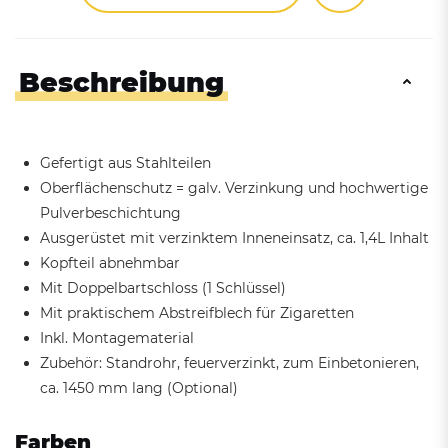
Beschreibung
Gefertigt aus Stahlteilen
Oberflächenschutz = galv. Verzinkung und hochwertige
Pulverbeschichtung
Ausgerüstet mit verzinktem Inneneinsatz, ca. 1,4L Inhalt
Kopfteil abnehmbar
Mit Doppelbartschloss (1 Schlüssel)
Mit praktischem Abstreifblech für Zigaretten
Inkl. Montagematerial
Zubehör: Standrohr, feuerverzinkt, zum Einbetonieren,
ca. 1450 mm lang (Optional)
Farben