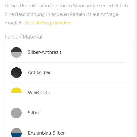
Dieses Produkt ist in folgenden Standardfarben erhältlich.
Eine Beschichtung in anderen Farben ist auf Anfrage
möglich.
Jetzt Anfrage senden!
Farbe / Material
Silber-Anthrazit
Antiksilber
Weiß-Gelb
Silber
Enzianblau-Silber