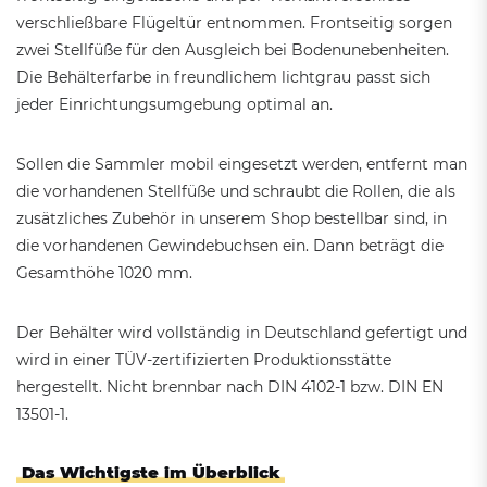
verschließbare Flügeltür entnommen. Frontseitig sorgen
zwei Stellfüße für den Ausgleich bei Bodenunebenheiten.
Die Behälterfarbe in freundlichem lichtgrau passt sich
jeder Einrichtungsumgebung optimal an.
Sollen die Sammler mobil eingesetzt werden, entfernt man
die vorhandenen Stellfüße und schraubt die Rollen, die als
zusätzliches Zubehör in unserem Shop bestellbar sind, in
die vorhandenen Gewindebuchsen ein. Dann beträgt die
Gesamthöhe 1020 mm.
Der Behälter wird vollständig in Deutschland gefertigt und
wird in einer TÜV-zertifizierten Produktionsstätte
hergestellt. Nicht brennbar nach DIN 4102-1 bzw. DIN EN
13501-1.
Das Wichtigste im Überblick