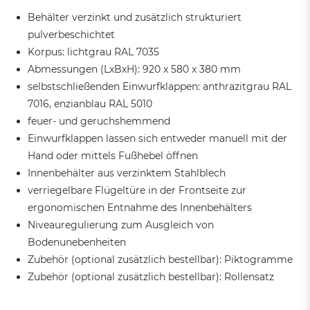
Behälter verzinkt und zusätzlich strukturiert
pulverbeschichtet
Korpus: lichtgrau RAL 7035
Abmessungen (LxBxH): 920 x 580 x 380 mm
selbstschließenden Einwurfklappen: anthrazitgrau RAL
7016, enzianblau RAL 5010
feuer- und geruchshemmend
Einwurfklappen lassen sich entweder manuell mit der
Hand oder mittels Fußhebel öffnen
Innenbehälter aus verzinktem Stahlblech
verriegelbare Flügeltüre in der Frontseite zur
ergonomischen Entnahme des Innenbehälters
Niveauregulierung zum Ausgleich von
Bodenunebenheiten
Zubehör (optional zusätzlich bestellbar): Piktogramme
Zubehör (optional zusätzlich bestellbar): Rollensatz