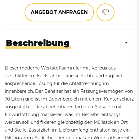
ANGEBOT ANFRAGEN
Beschreibung
Dieser moderne Wertstoffsammler mit Korpus aus
geschliffenem Edelstahl ist eine schlichte und zugleich
ansprechende Lösung für die Abfalltrennung im
Innenbereich. Der Behälter hat ein Fassungsvermögen von
70 Litern und ist im Bodenbereich mit einem Kantenschutz
ausgestattet. Die abnehmbaren farbigen Aufsätze mit
Einwurföffnung markieren, was im Behälter entsorgt
werden soll und fixieren gleichzeitig den Müllsack an Ort
und Stelle. Zusätzlich im Lieferumfang enthalten ist je ein
Piktogramm-Aufkleber, der optional am Wertstoffsammler