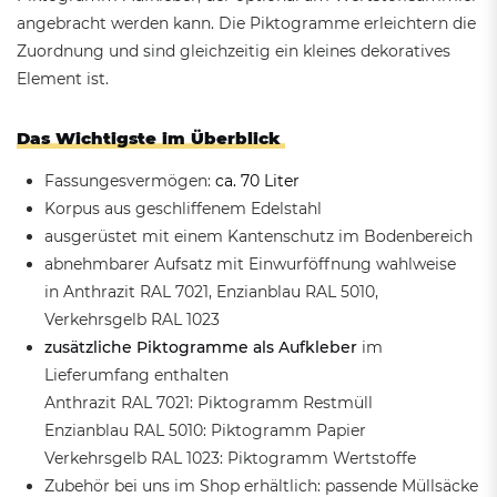
angebracht werden kann. Die Piktogramme erleichtern die
Zuordnung und sind gleichzeitig ein kleines dekoratives
Element ist.
Das Wichtigste im Überblick
Fassungesvermögen:
ca. 70 Liter
Korpus aus geschliffenem Edelstahl
ausgerüstet mit einem Kantenschutz im Bodenbereich
abnehmbarer Aufsatz mit Einwurföffnung wahlweise
in Anthrazit RAL 7021, Enzianblau RAL 5010,
Verkehrsgelb RAL 1023
zusätzliche Piktogramme als Aufkleber
im
Lieferumfang enthalten
Anthrazit RAL 7021: Piktogramm Restmüll
Enzianblau RAL 5010: Piktogramm Papier
Verkehrsgelb RAL 1023: Piktogramm Wertstoffe
Zubehör bei uns im Shop erhältlich: passende Müllsäcke