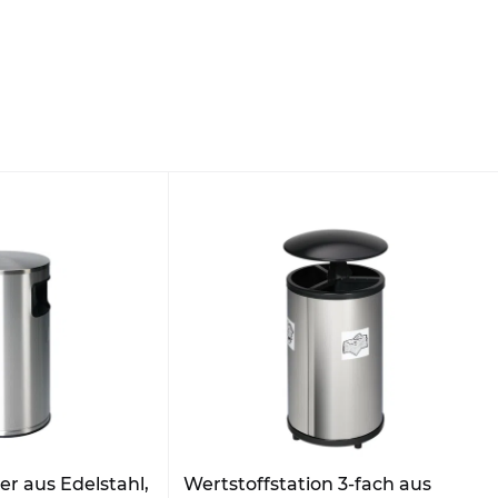
r aus Edelstahl,
Wertstoffstation 3-fach aus