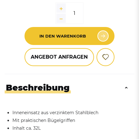
IN DEN WARENKORB
ANGEBOT ANFRAGEN
Beschreibung
Inneneinsatz aus verzinktem Stahlblech
Mit praktischen Bügelgriffen
Inhalt ca. 32L