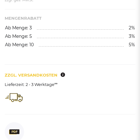
MENGENRABATT
Ab Menge: 3
2%
Ab Menge: 5
3%
Ab Menge: 10
5%
ZZGL. VERSANDKOSTEN
Lieferzeit: 2 - 3 Werktage**