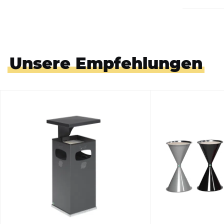
Unsere Empfehlungen