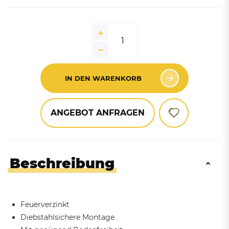
IN DEN WARENKORB
ANGEBOT ANFRAGEN
Beschreibung
Feuerverzinkt
Diebstahlsichere Montage