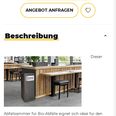
ANGEBOT ANFRAGEN
Beschreibung
Dieser
Abfallsammler für Bio-Abfälle eignet sich ideal für den