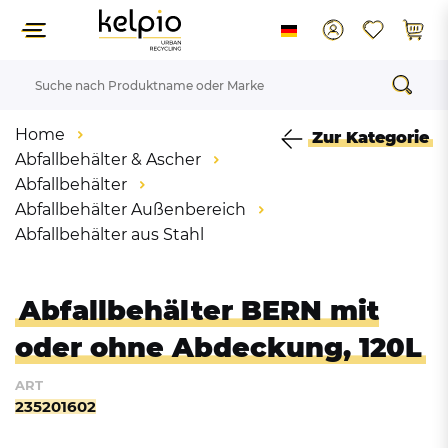
Home
Zur Kategorie
Abfallbehälter & Ascher
Abfallbehälter
Abfallbehälter Außenbereich
Abfallbehälter aus Stahl
Abfallbehälter BERN mit
oder ohne Abdeckung, 120L
ART
235201602