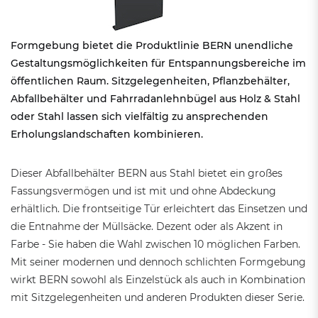
Formgebung bietet die Produktlinie BERN unendliche
Gestaltungsmöglichkeiten für Entspannungsbereiche im
öffentlichen Raum. Sitzgelegenheiten, Pflanzbehälter,
Abfallbehälter und Fahrradanlehnbügel aus Holz & Stahl
oder Stahl lassen sich vielfältig zu ansprechenden
Erholungslandschaften kombinieren.
Dieser Abfallbehälter BERN aus Stahl bietet ein großes
Fassungsvermögen und ist mit und ohne Abdeckung
erhältlich. Die frontseitige Tür erleichtert das Einsetzen und
die Entnahme der Müllsäcke. Dezent oder als Akzent in
Farbe - Sie haben die Wahl zwischen 10 möglichen Farben.
Mit seiner modernen und dennoch schlichten Formgebung
wirkt BERN sowohl als Einzelstück als auch in Kombination
mit Sitzgelegenheiten und anderen Produkten dieser Serie.