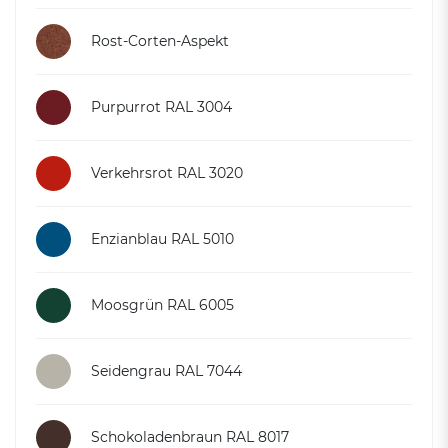
Rost-Corten-Aspekt
Purpurrot RAL 3004
Verkehrsrot RAL 3020
Enzianblau RAL 5010
Moosgrün RAL 6005
Seidengrau RAL 7044
Schokoladenbraun RAL 8017