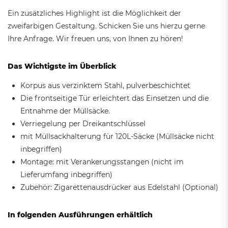
Ein zusätzliches Highlight ist die Möglichkeit der
zweifarbigen Gestaltung. Schicken Sie uns hierzu gerne
Ihre Anfrage. Wir freuen uns, von Ihnen zu hören!
Das Wichtigste im Überblick
Korpus aus verzinktem Stahl, pulverbeschichtet
Die frontseitige Tür erleichtert das Einsetzen und die
Entnahme der Müllsäcke.
Verriegelung per Dreikantschlüssel
mit Müllsackhalterung für 120L-Säcke (Müllsäcke nicht
inbegriffen)
Montage: mit Verankerungsstangen (nicht im
Lieferumfang inbegriffen)
Zubehör: Zigarettenausdrücker aus Edelstahl (Optional)
In folgenden Ausführungen erhältlich