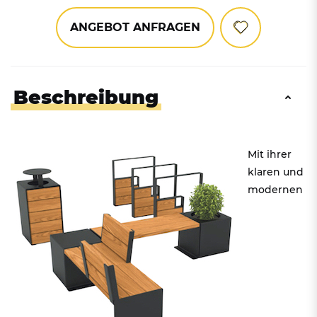
ANGEBOT ANFRAGEN
Beschreibung
Mit ihrer
klaren und
modernen