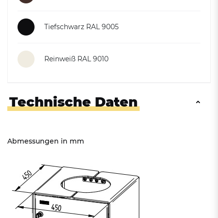
Tiefschwarz RAL 9005
Reinweiß RAL 9010
Technische Daten
Abmessungen in mm