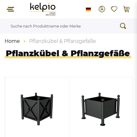
Home
Pflanzkübel & Pflanzgefäße
Pflanzkübel & Pflanzgefäße