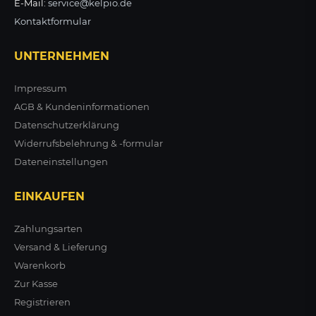
E-Mail:
service@kelpio.de
Kontaktformular
UNTERNEHMEN
Impressum
AGB & Kundeninformationen
Datenschutzerklärung
Widerrufsbelehrung & -formular
Dateneinstellungen
EINKAUFEN
Zahlungsarten
Versand & Lieferung
Warenkorb
Zur Kasse
Registrieren