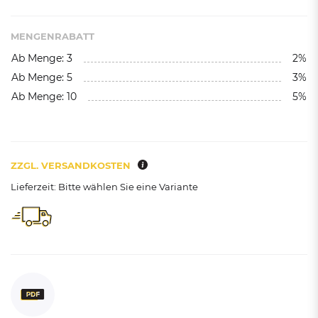
MENGENRABATT
Ab Menge: 3
2%
Ab Menge: 5
3%
Ab Menge: 10
5%
ZZGL. VERSANDKOSTEN
Lieferzeit: Bitte wählen Sie eine Variante