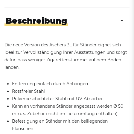
Beschreibung
Die neue Version des Aschers 3L für Ständer eignet sich
ideal zur Vervollständigung Ihrer Ausstattungen und sorgt
dafür, dass weniger Zigarettenstummel auf dem Boden
landen.
Entleerung einfach durch Abhängen
Rostfreier Stahl
Pulverbeschichteter Stahl mit UV-Absorber
Kann an vorhandene Ständer angepasst werden Ø 50
mm. s. Zubehör (nicht im Lieferumfang enthalten)
Befestigung an Ständer mit den beiliegenden
Flanschen