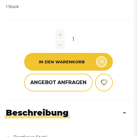
1 Stück
IN DEN WARENKORB
ANGEBOT ANFRAGEN
Beschreibung