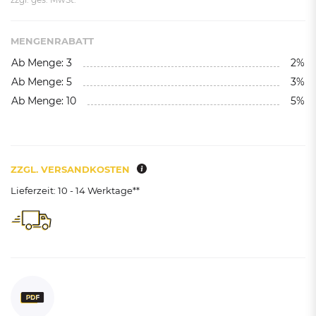
MENGENRABATT
Ab Menge: 3
2%
Ab Menge: 5
3%
Ab Menge: 10
5%
ZZGL. VERSANDKOSTEN
Lieferzeit: 10 - 14 Werktage**