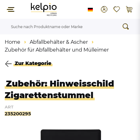
Home
Abfallbehälter & Ascher
Zubehör für Abfallbehälter und Mülleimer
Zur Kategorie
Zubehör: Hinweisschild
Zigarettenstummel
ART
235200295