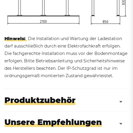
Hinweis:
Die Installation und Wartung der Ladestation
darf ausschließlich durch eine Elektrofachkraft erfolgen.
Die fachgerechte Installation muss vor der Bodenmontage
erfolgen. Bitte Betriebsanleitung und Sicherheitshinweise
des Herstellers beachten. Der IP-Schutzgrad ist nur im
ordnungsgemäß montierten Zustand gewährleistet.
Produktzubehör
Unsere Empfehlungen