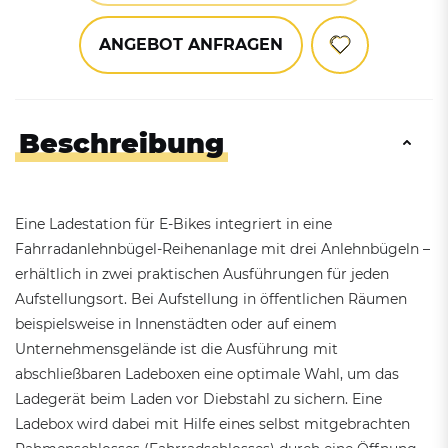
ANGEBOT ANFRAGEN
Beschreibung
Eine Ladestation für E-Bikes integriert in eine
Fahrradanlehnbügel-Reihenanlage mit drei Anlehnbügeln –
erhältlich in zwei praktischen Ausführungen für jeden
Aufstellungsort. Bei Aufstellung in öffentlichen Räumen
beispielsweise in Innenstädten oder auf einem
Unternehmensgelände ist die Ausführung mit
abschließbaren Ladeboxen eine optimale Wahl, um das
Ladegerät beim Laden vor Diebstahl zu sichern. Eine
Ladebox wird dabei mit Hilfe eines selbst mitgebrachten