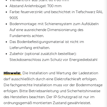
Abstand Anlehnbügel: 700 mm
Farbe: feuerverzinkt und beschichtet in Tiefschwarz RAL
9005
Bodenmontage: mit Schienensystem zum Aufdübeln
Auf eine ausreichende Dimensionierung des
Fundaments achten.
Das Bodenbefestigungsmaterial ist nicht im
Lieferumfang enthalten.
Zubehör (optional zusätzlich bestellbar):
Steckdosenschloss zum Schutz vor Energiediebstahl
Hinweis:
Die Installation und Wartung der Ladestation
darf ausschließlich durch eine Elektrofachkraft erfolgen.
Die fachgerechte Installation muss vor der Bodenmontage
erfolgen. Bitte Betriebsanleitung und Sicherheitshinweise
des Herstellers beachten. Der IP-Schutzgrad ist nur im
ordnungsgemäß montierten Zustand gewährleistet.