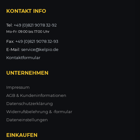
KONTAKT INFO
ZUM PRODUKT
Tel:
+49 (0)821 9078 32-92
Mo-Fr: 09:00 bis 17:00 Uhr
Fax:
+49 (0)821 9078 32-93
E-Mail:
service@kelpio.de
Kontaktformular
UNTERNEHMEN
Impressum
AGB & Kundeninformationen
Datenschutzerklärung
Widerrufsbelehrung & -formular
Dateneinstellungen
EINKAUFEN