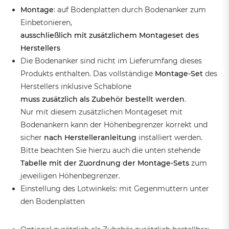
Montage
: auf Bodenplatten durch Bodenanker zum
Einbetonieren,
ausschließlich mit zusätzlichem Montageset des
Herstellers
Die Bodenanker sind nicht im Lieferumfang dieses
Produkts enthalten. Das vollständige
Montage-Set
des
Herstellers inklusive Schablone
muss zusätzlich als Zubehör bestellt werden
.
Nur mit diesem zusätzlichen Montageset mit
Bodenankern kann der Höhenbegrenzer korrekt und
sicher
nach Herstelleranleitung
installiert werden.
Bitte beachten Sie hierzu auch die unten stehende
Tabelle mit der Zuordnung der Montage-Sets
zum
jeweiligen Höhenbegrenzer.
Einstellung des Lotwinkels: mit Gegenmuttern unter
den Bodenplatten