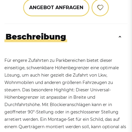
ANGEBOT ANFRAGEN
Beschreibung
Für engere Zufahrten zu Parkbereichen bietet dieser
einseitige, schwenkbare Höhenbegrenzer eine optimale
Lösung, um auch hier gezielt die Zufahrt von Lkw,
Wohnmobilen und anderen größeren Fahrzeugen zu
steuern. Das besondere Highlight: Dieser Universal-
Höhenbegrenzer ist anpassbar in Breite und
Durchfahrtshöhe. Mit Blockieranschlägen kann er in
geöffneter 90°-Stellung oder in geschlossener Stellung
arretiert werden. Ein Montage-Set für ein Schild, das auf
einem Querträgern montiert werden soll, kann optional als