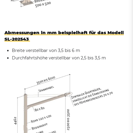
Abmessungen in mm beispielhaft für das Modell
SL-202543
Breite verstellbar von 3,5 bis 6 m
Durchfahrtshöhe verstellbar von 2,5 bis 3,5 m