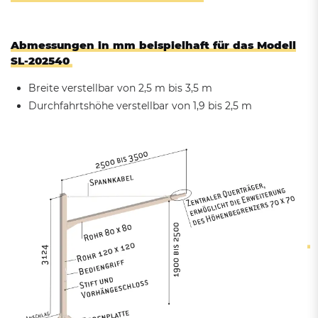
Abmessungen in mm beispielhaft für das Modell
SL-202540
Breite verstellbar von 2,5 m bis 3,5 m
Durchfahrtshöhe verstellbar von 1,9 bis 2,5 m