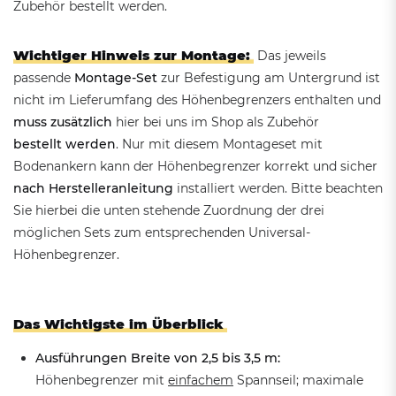
Zubehör bestellt werden.
Wichtiger Hinweis zur Montage:
Das jeweils
passende
Montage-Set
zur Befestigung am Untergrund ist
nicht im Lieferumfang des Höhenbegrenzers enthalten und
muss zusätzlich
hier bei uns im Shop als Zubehör
bestellt werden
. Nur mit diesem Montageset mit
Bodenankern kann der Höhenbegrenzer korrekt und sicher
nach Herstelleranleitung
installiert werden. Bitte beachten
Sie hierbei die unten stehende Zuordnung der drei
möglichen Sets zum entsprechenden Universal-
Höhenbegrenzer.
Das Wichtigste im Überblick
Ausführungen Breite von 2,5 bis 3,5 m:
Höhenbegrenzer mit
einfachem
Spannseil; maximale