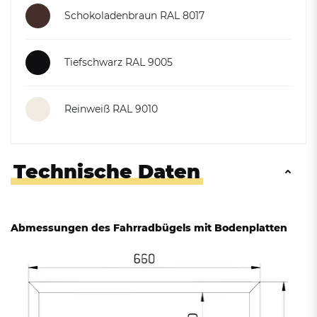
Schokoladenbraun RAL 8017
Tiefschwarz RAL 9005
Reinweiß RAL 9010
Technische Daten
Abmessungen des Fahrradbügels mit Bodenplatten