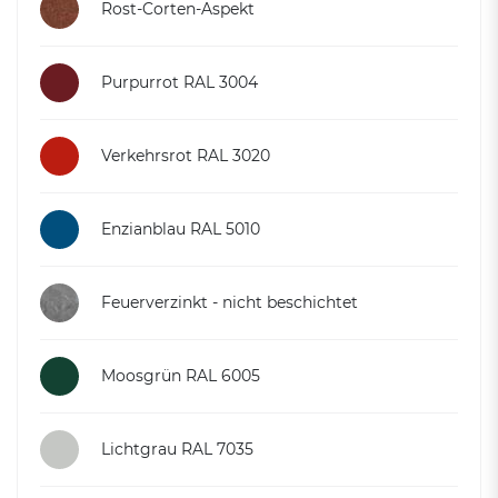
Rost-Corten-Aspekt
Purpurrot RAL 3004
Verkehrsrot RAL 3020
Enzianblau RAL 5010
Feuerverzinkt - nicht beschichtet
Moosgrün RAL 6005
Lichtgrau RAL 7035