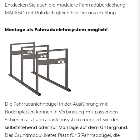
Entdecken Sie auch die modulare Fahrradüberdachung
MALABO mit Pultdach gleich hier bei uns im Shop.
Montage als Fahrradanlehnsystem möglich!
Die Fahrradanlehnbügel in der Ausführung mit
Bodenplatten können in Verbindung mit passenden
Schienen als Fahrradanlehnsystem montiert werden –
selbststehend
oder
zur Montage auf dem Untergrund
.
Das Grundmodul bietet Platz für 3 Fahrradbügel, die