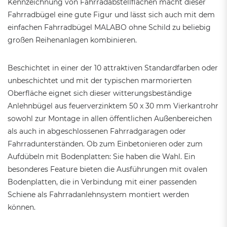
Kennzeichnung von Fahrradabstellflächen macht dieser
Fahrradbügel eine gute Figur und lässt sich auch mit dem
einfachen Fahrradbügel MALABO ohne Schild zu beliebig
großen Reihenanlagen kombinieren.
Beschichtet in einer der 10 attraktiven Standardfarben oder
unbeschichtet und mit der typischen marmorierten
Oberfläche eignet sich dieser witterungsbeständige
Anlehnbügel aus feuerverzinktem 50 x 30 mm Vierkantrohr
sowohl zur Montage in allen öffentlichen Außenbereichen
als auch in abgeschlossenen Fahrradgaragen oder
Fahrradunterständen. Ob zum Einbetonieren oder zum
Aufdübeln mit Bodenplatten: Sie haben die Wahl. Ein
besonderes Feature bieten die Ausführungen mit ovalen
Bodenplatten, die in Verbindung mit einer passenden
Schiene als Fahrradanlehnsystem montiert werden
können.