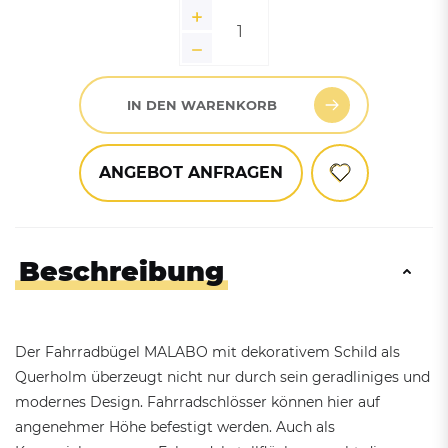
IN DEN WARENKORB
ANGEBOT ANFRAGEN
Beschreibung
Der Fahrradbügel MALABO mit dekorativem Schild als
Querholm überzeugt nicht nur durch sein geradliniges und
modernes Design. Fahrradschlösser können hier auf
angenehmer Höhe befestigt werden. Auch als