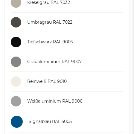
Kieselgrau RAL 7032
Umbragrau RAL 7022
Tiefschwarz RAL 9005
Graualuminium RAL 9007
Reinweiß RAL 9010
Weißaluminium RAL 9006
Signalblau RAL 5005