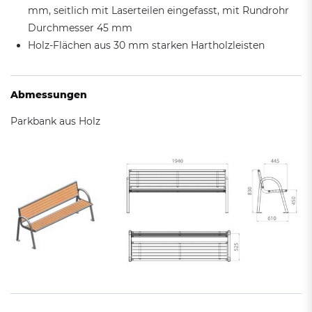
mm, seitlich mit Laserteilen eingefasst, mit Rundrohr
Durchmesser 45 mm
Holz-Flächen aus 30 mm starken Hartholzleisten
Abmessungen
Parkbank aus Holz