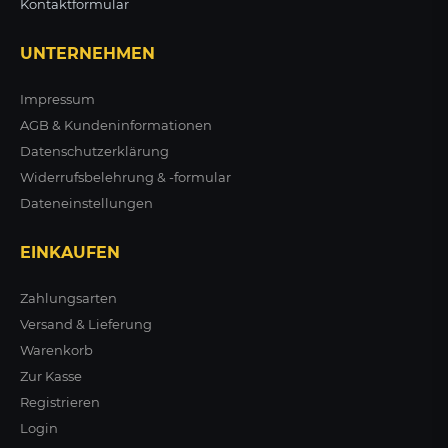
Kontaktformular
UNTERNEHMEN
Impressum
AGB & Kundeninformationen
Datenschutzerklärung
Widerrufsbelehrung & -formular
Dateneinstellungen
EINKAUFEN
Zahlungsarten
Versand & Lieferung
Warenkorb
Zur Kasse
Registrieren
Login