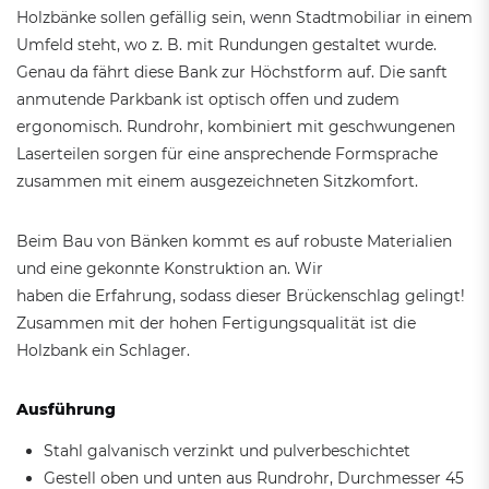
Holzbänke sollen gefällig sein, wenn Stadtmobiliar in einem
Umfeld steht, wo z. B. mit Rundungen gestaltet wurde.
Genau da fährt diese Bank zur Höchstform auf. Die sanft
anmutende Parkbank ist optisch offen und zudem
ergonomisch. Rundrohr, kombiniert mit geschwungenen
Laserteilen sorgen für eine ansprechende Formsprache
zusammen mit einem ausgezeichneten Sitzkomfort.
Beim Bau von Bänken kommt es auf robuste Materialien
und eine gekonnte Konstruktion an. Wir
haben die Erfahrung, sodass dieser Brückenschlag gelingt!
Zusammen mit der hohen Fertigungsqualität ist die
Holzbank ein Schlager.
Ausführung
Stahl galvanisch verzinkt und pulverbeschichtet
Gestell oben und unten aus Rundrohr, Durchmesser 45