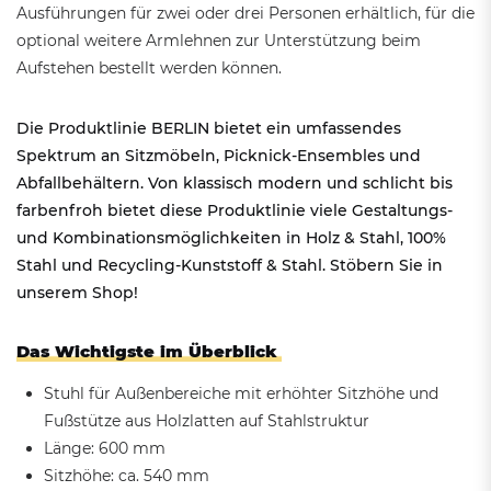
Ausführungen für zwei oder drei Personen erhältlich, für die
optional weitere Armlehnen zur Unterstützung beim
Aufstehen bestellt werden können.
Die Produktlinie BERLIN bietet ein umfassendes
Spektrum an Sitzmöbeln, Picknick-Ensembles und
Abfallbehältern. Von klassisch modern und schlicht bis
farbenfroh bietet diese Produktlinie viele Gestaltungs-
und Kombinationsmöglichkeiten in Holz & Stahl, 100%
Stahl und Recycling-Kunststoff & Stahl. Stöbern Sie in
unserem Shop!
Das Wichtigste im Überblick
Stuhl für Außenbereiche mit erhöhter Sitzhöhe und
Fußstütze aus Holzlatten auf Stahlstruktur
Länge: 600 mm
Sitzhöhe: ca. 540 mm