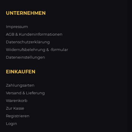
UNTERNEHMEN
Impressum
AGB & Kundeninformationen
Datenschutzerklärung
Widerrufsbelehrung & -formular
Dateneinstellungen
EINKAUFEN
Zahlungsarten
Versand & Lieferung
Warenkorb
Zur Kasse
Registrieren
Login