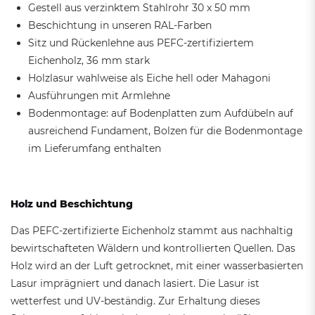
Gestell aus verzinktem Stahlrohr 30 x 50 mm
Beschichtung in unseren RAL-Farben
Sitz und Rückenlehne aus PEFC-zertifiziertem
Eichenholz, 36 mm stark
Holzlasur wahlweise als Eiche hell oder Mahagoni
Ausführungen mit Armlehne
Bodenmontage: auf Bodenplatten zum Aufdübeln auf
ausreichend Fundament, Bolzen für die Bodenmontage
im Lieferumfang enthalten
Holz und Beschichtung
Das PEFC-zertifizierte Eichenholz stammt aus nachhaltig
bewirtschafteten Wäldern und kontrollierten Quellen. Das
Holz wird an der Luft getrocknet, mit einer wasserbasierten
Lasur imprägniert und danach lasiert. Die Lasur ist
wetterfest und UV-beständig. Zur Erhaltung dieses