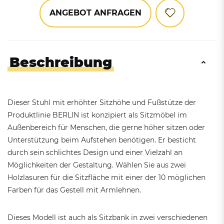
ANGEBOT ANFRAGEN
Beschreibung
Dieser Stuhl mit erhöhter Sitzhöhe und Fußstütze der
Produktlinie BERLIN ist konzipiert als Sitzmöbel im
Außenbereich für Menschen, die gerne höher sitzen oder
Unterstützung beim Aufstehen benötigen. Er besticht
durch sein schlichtes Design und einer Vielzahl an
Möglichkeiten der Gestaltung. Wählen Sie aus zwei
Holzlasuren für die Sitzfläche mit einer der 10 möglichen
Farben für das Gestell mit Armlehnen.
Dieses Modell ist auch als Sitzbank in zwei verschiedenen