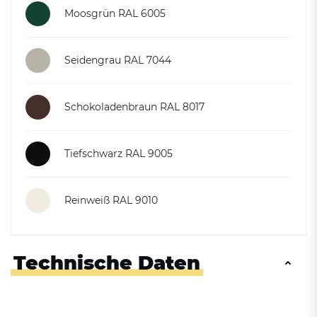
Moosgrün RAL 6005
Seidengrau RAL 7044
Schokoladenbraun RAL 8017
Tiefschwarz RAL 9005
Reinweiß RAL 9010
Technische Daten