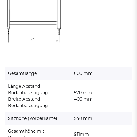
Gesamtlänge
600 mm
Länge Abstand
Bodenbefestigung
570 mm
Breite Abstand
406 mm
Bodenbefestigung
Sitzhöhe (Vorderkante)
540 mm
Gesamthöhe mit
911mm