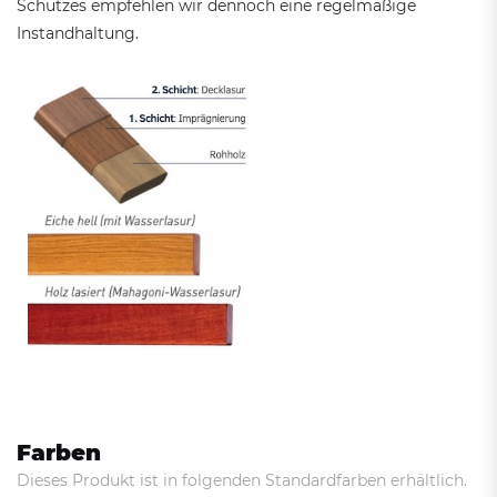
Schutzes empfehlen wir dennoch eine regelmäßige
Instandhaltung.
Farben
Dieses Produkt ist in folgenden Standardfarben erhältlich.