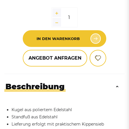
IN DEN WARENKORB
ANGEBOT ANFRAGEN
Beschreibung
Kugel aus poliertem Edelstahl
Standfuß aus Edelstahl
Lieferung erfolgt mit praktischem Kippensieb