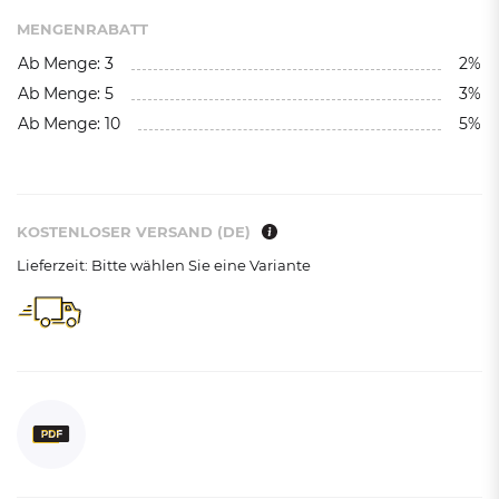
MENGENRABATT
Ab Menge: 3
2%
Ab Menge: 5
3%
Ab Menge: 10
5%
KOSTENLOSER VERSAND (DE)
Lieferzeit: Bitte wählen Sie eine Variante