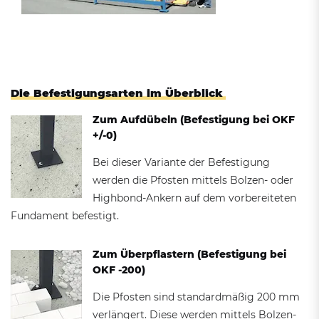
Die Befestigungsarten im Überblick
Zum Aufdübeln (Befestigung bei OKF
+/-0)
Bei dieser Variante der Befestigung
werden die Pfosten mittels Bolzen- oder
Highbond-Ankern auf dem vorbereiteten
Fundament befestigt.
Zum Überpflastern (Befestigung bei
OKF -200)
Die Pfosten sind standardmäßig 200 mm
verlängert. Diese werden mittels Bolzen-