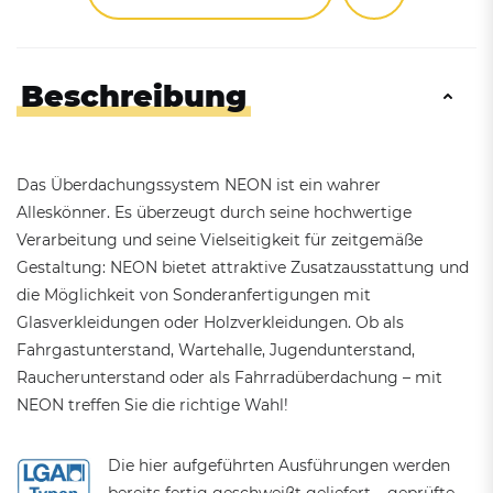
Beschreibung
Das Überdachungssystem NEON ist ein wahrer
Alleskönner. Es überzeugt durch seine hochwertige
Verarbeitung und seine Vielseitigkeit für zeitgemäße
Gestaltung: NEON bietet attraktive Zusatzausstattung und
die Möglichkeit von Sonderanfertigungen mit
Glasverkleidungen oder Holzverkleidungen. Ob als
Fahrgastunterstand, Wartehalle, Jugendunterstand,
Raucherunterstand oder als Fahrradüberdachung – mit
NEON treffen Sie die richtige Wahl!
Die hier aufgeführten Ausführungen werden