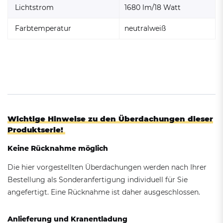
Lichtstrom
1680 lm/18 Watt
Farbtemperatur
neutralweiß
Wichtige Hinweise zu den Überdachungen dieser
Produktserie!
Keine Rücknahme möglich
Die hier vorgestellten Überdachungen werden nach Ihrer
Bestellung als Sonderanfertigung individuell für Sie
angefertigt. Eine Rücknahme ist daher ausgeschlossen.
Anlieferung und Kranentladung