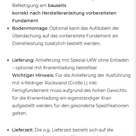
Befestigung am
bauseits
korrekt nach Herstelleranleitung vorbereiteten
Fundament
Bodenmontage:
Optional kann das Aufdübeln der
Überdachung auf das vorbereitete Fundament als
Dienstleistung zusätzlich bestellt werden.
Lieferung:
Anlieferung mit Spezial-LKW ohne Entladen
– optional mit Kranentladung bestellbar
Wichtiger Hinweis:
Für die Anlieferung der Ausführung
mit 4-feldriger Rückwand (Größe L) inkl.
Fertigfundament muss aufgrund des hohen Gewichts
für die Kranentladung ein eigenständiger Kran
aufgestellt werden, für den gesonderte Spezifikationen
gelten.
Lieferzeit:
Die o.g. Lieferzeit bezieht sich auf die