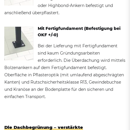
oder Highbond-Ankern befestigt und
anschließend überpflastert.
Mit Fertigfundament (Befestigung bei
OKF +/-0)
Bei der Lieferung mit Fertigfundament
sind kaum Gründungsarbeiten
erforderlich. Die Überdachung wird mittels
Bolzenankern auf dem Fertigfundament befestigt.
Oberfläche in Pflasteroptik (mit umlaufend abgeschrägten
Kanten) und Rutschsicherheitsklasse R13, Gewindebuchse
und Kranöse an der Bodenplatte für den sicheren und
einfachen Transport.
Die Dachbegrünung – verstärkte