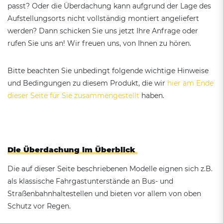
passt? Oder die Überdachung kann aufgrund der Lage des
Aufstellungsorts nicht vollständig montiert angeliefert
werden? Dann schicken Sie uns jetzt Ihre Anfrage oder
rufen Sie uns an! Wir freuen uns, von Ihnen zu hören.
Bitte beachten Sie unbedingt folgende wichtige Hinweise
und Bedingungen zu diesem Produkt, die wir
hier am Ende
dieser Seite für Sie zusammengestellt
haben.
Die Überdachung im Überblick
Die auf dieser Seite beschriebenen Modelle eignen sich z.B.
als klassische Fahrgastunterstände an Bus- und
Straßenbahnhaltestellen und bieten vor allem von oben
Schutz vor Regen.