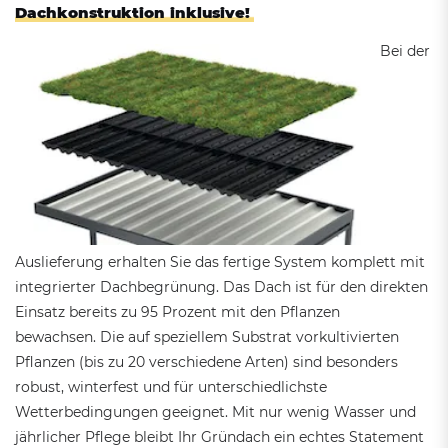
Dachkonstruktion inklusive!
Bei der
Auslieferung erhalten Sie das fertige System komplett mit
integrierter Dachbegrünung. Das Dach ist für den direkten
Einsatz bereits zu 95 Prozent mit den Pflanzen
bewachsen. Die auf speziellem Substrat vorkultivierten
Pflanzen (bis zu 20 verschiedene Arten) sind besonders
robust, winterfest und für unterschiedlichste
Wetterbedingungen geeignet. Mit nur wenig Wasser und
jährlicher Pflege bleibt Ihr Gründach ein echtes Statement