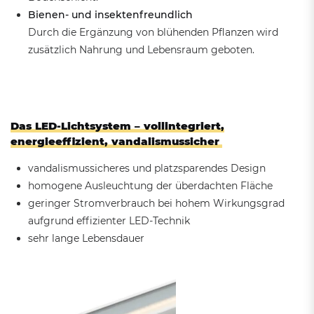
Bienen- und insektenfreundlich
Durch die Ergänzung von blühenden Pflanzen wird
zusätzlich Nahrung und Lebensraum geboten.
Das LED-Lichtsystem – vollintegriert,
energieeffizient, vandalismussicher
vandalismussicheres und platzsparendes Design
homogene Ausleuchtung der überdachten Fläche
geringer Stromverbrauch bei hohem Wirkungsgrad
aufgrund effizienter LED-Technik
sehr lange Lebensdauer