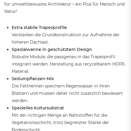
für umweltbewusste Architektur – ein Plus für Mensch und
Natur!
Extra stabile Trapezprofile
Verstärken die Grundkonstruktion zur Aufnahme der
höheren Dachlast.
Spezialwanne in geschütztem Design
Robuste Module, die passgenau in das Trapezprofil
integriert werden. Herstellung aus recycelbarem HDPE-
Material.
Sedumpflanzen-Mix
Die Fetthennen speichern Regenwasser in ihren
Blättern und müssen daher nicht zusätzlich bewässert
werden.
Spezielles Kultursubstrat
Mit der richtigen Menge an Nährstoffen für die
Vegetationsschicht, trotz begrenzter Stärke der
Bodenschicht.