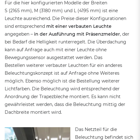
Für die hier konfigurierten Modelle der Breiten
S (2165 mm), M (3180 mm) und L (4195 mm) ist eine
Leuchte ausreichend. Die Preise dieser Konfigurationen
sind entsprechend
mit einer verbauten Leuchte
angegeben –
in der Ausführung mit Präsenzmelder
, der
bei Bedarf die Helligkeit runterregelt. Die Überdachung
kann auf Anfrage auch mit einer Leuchte ohne
Bewegungssensor ausgestattet werden. Das
Bestellen weiterer verbauter Leuchten für ein anderes
Beleuchtungskonzept ist auf Anfrage ohne Weiteres
möglich. Ebenso möglich ist die Bestellung weiterer
Lichtfarben. Die Beleuchtung wird entsprechend der
Anordnung der Trapezbleche montiert. Es kann nicht
gewährleistet werden, dass die Beleuchtung mittig der
Dachbreite montiert wird.
Das Netzteil für die
Beleuchtung befindet sich