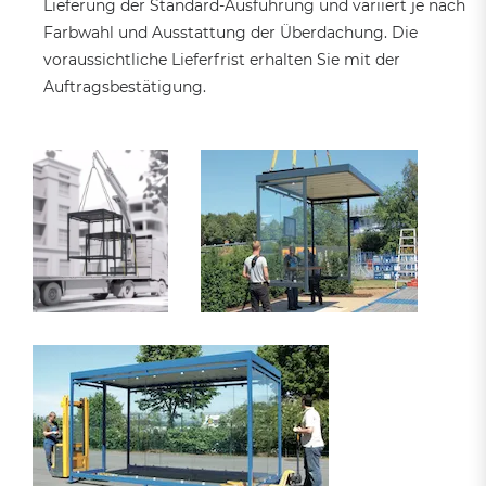
Lieferung der Standard-Ausführung und variiert je nach
Farbwahl und Ausstattung der Überdachung. Die
voraussichtliche Lieferfrist erhalten Sie mit der
Auftragsbestätigung.