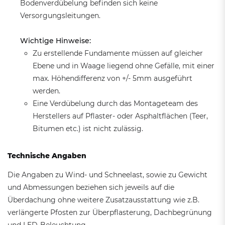
Bodenverdübelung befinden sich keine
Versorgungsleitungen.
Wichtige Hinweise:
Zu erstellende Fundamente müssen auf gleicher
Ebene und in Waage liegend ohne Gefälle, mit einer
max. Höhendifferenz von +/- 5mm ausgeführt
werden.
Eine Verdübelung durch das Montageteam des
Herstellers auf Pflaster- oder Asphaltflächen (Teer,
Bitumen etc.) ist nicht zulässig.
Technische Angaben
Die Angaben zu Wind- und Schneelast, sowie zu Gewicht
und Abmessungen beziehen sich jeweils auf die
Überdachung ohne weitere Zusatzausstattung wie z.B.
verlängerte Pfosten zur Überpflasterung, Dachbegrünung