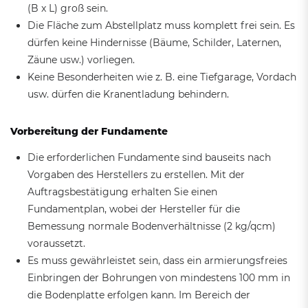
(B x L) groß sein.
Die Fläche zum Abstellplatz muss komplett frei sein. Es
dürfen keine Hindernisse (Bäume, Schilder, Laternen,
Zäune usw.) vorliegen.
Keine Besonderheiten wie z. B. eine Tiefgarage, Vordach
usw. dürfen die Kranentladung behindern.
Vorbereitung der Fundamente
Die erforderlichen Fundamente sind bauseits nach
Vorgaben des Herstellers zu erstellen. Mit der
Auftragsbestätigung erhalten Sie einen
Fundamentplan, wobei der Hersteller für die
Bemessung normale Bodenverhältnisse (2 kg/qcm)
voraussetzt.
Es muss gewährleistet sein, dass ein armierungsfreies
Einbringen der Bohrungen von mindestens 100 mm in
die Bodenplatte erfolgen kann. Im Bereich der